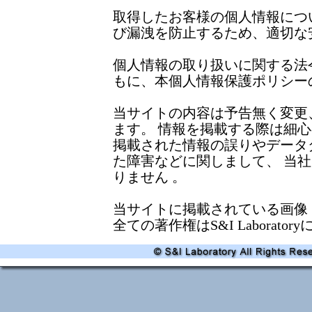
取得したお客様の個人情報につ
び漏洩を防止するため、適切な
個人情報の取り扱いに関する法
もに、本個人情報保護ポリシー
当サイトの内容は予告無く変更
ます。 情報を掲載する際は細
掲載された情報の誤りやデータ
た障害などに関しまして、 当
りません 。
当サイトに掲載されている画像
全ての著作権はS&I Laborato