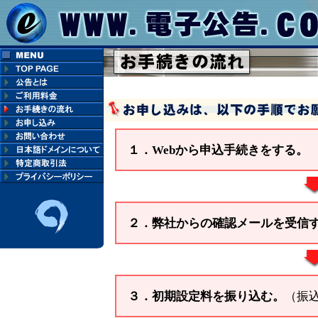
１．Webから申込手続きをする。
２．弊社からの確認メールを受信
３．初期設定料を振り込む。
（振