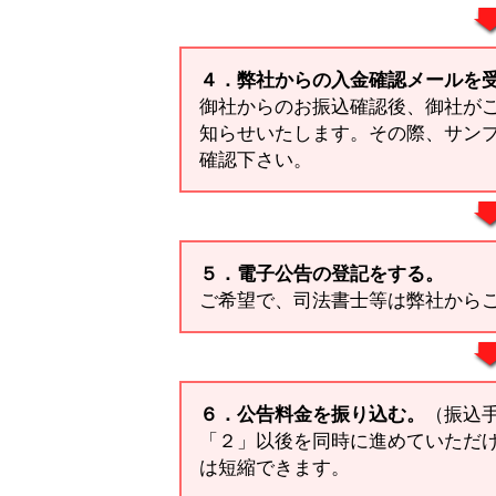
４．弊社からの入金確認メールを
御社からのお振込確認後、御社がご
知らせいたします。その際、サン
確認下さい。
５．電子公告の登記をする。
ご希望で、司法書士等は弊社から
６．公告料金を振り込む。
（振込
「２」以後を同時に進めていただ
は短縮できます。