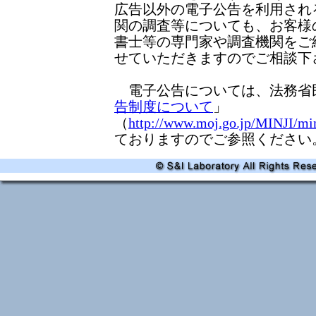
広告以外の電子公告を利用され
関の調査等についても、お客様
書士等の専門家や調査機関をご
せていただきますのでご相談下
電子公告については、法務省
告制度について
」
（
http://www.moj.go.jp/MINJI/mi
ておりますのでご参照ください